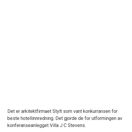
Det er arkitektfirmaet Stylt som vant konkurransen for
beste hotellinnredning. Det gjorde de for utformingen av
konferanseanlegget Villa J C Stevens.