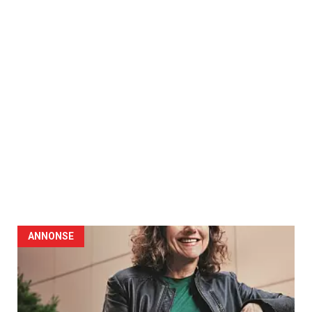
ANNONSE