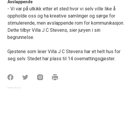
Avslappende
- Vi var på utkikk etter et sted hvor vi selv ville like å
oppholde oss og ha kreative samlinger og sørge for
stimulerende, men avslappende rom for kommunikasjon.
Dette tilbyr Villa J C Stevens, sier juryen i sin
begrunnelse.
Gjestene som leier Villa J C Stevens har et helt hus for
seg selv. Stedet har plass til 14 overnattingsgjester.