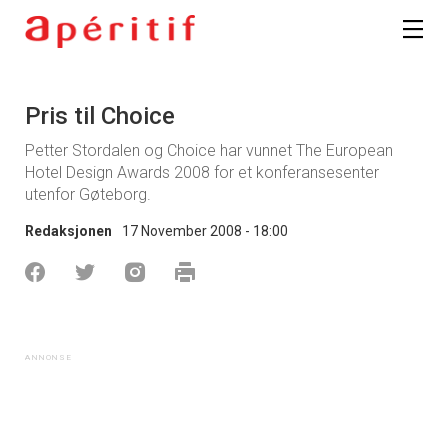
Pris til Choice
Petter Stordalen og Choice har vunnet The European
Hotel Design Awards 2008 for et konferansesenter
utenfor Gøteborg.
Redaksjonen
17 November 2008 - 18:00