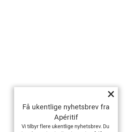
×
Få ukentlige nyhetsbrev fra
Apéritif
Vi tilbyr flere ukentlige nyhetsbrev. Du