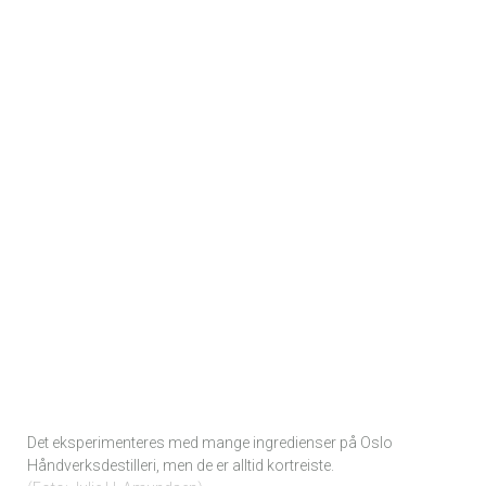
Det eksperimenteres med mange ingredienser på Oslo
Håndverksdestilleri, men de er alltid kortreiste.