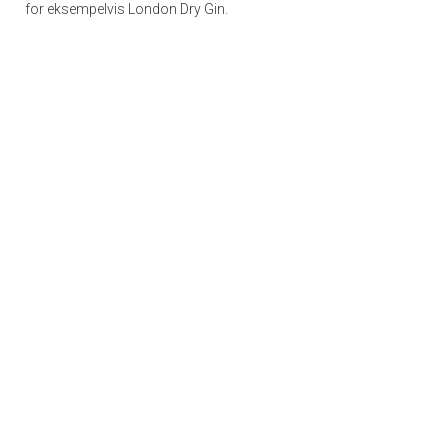
for eksempelvis London Dry Gin.