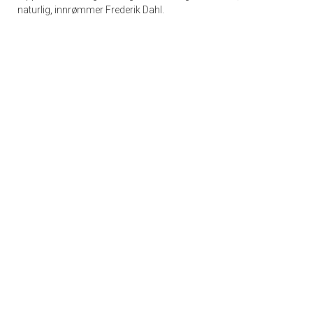
naturlig, innrømmer Frederik Dahl.