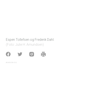
Espen Tollefsen og Frederik Dahl.
Foto: Julie H. Amundsen