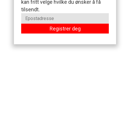
kan fritt velge hvilke du ønsker å få
tilsendt.
Registrer deg