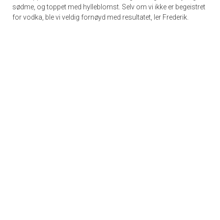
sødme, og toppet med hylleblomst. Selv om vi ikke er begeistret
for vodka, ble vi veldig fornøyd med resultatet, ler Frederik.