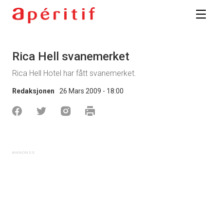
Rica Hell svanemerket
Rica Hell Hotel har fått svanemerket.
Redaksjonen
26 Mars 2009 - 18:00