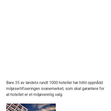
Bare 35 av landets rundt 1000 hoteller har hittil oppnådd
miljøsertifiseringen svanemerket, som skal garantere for
at hotellet er et miljøvennlig valg.