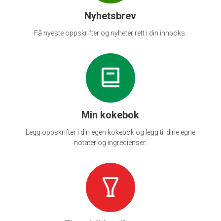
Nyhetsbrev
Få nyeste oppskrifter og nyheter rett i din innboks.
Min kokebok
Legg oppskrifter i din egen kokebok og legg til dine egne
notater og ingredienser.