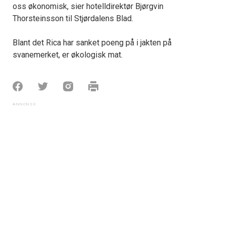
oss økonomisk, sier hotelldirektør Bjørgvin
Thorsteinsson til Stjørdalens Blad.
Blant det Rica har sanket poeng på i jakten på
svanemerket, er økologisk mat.