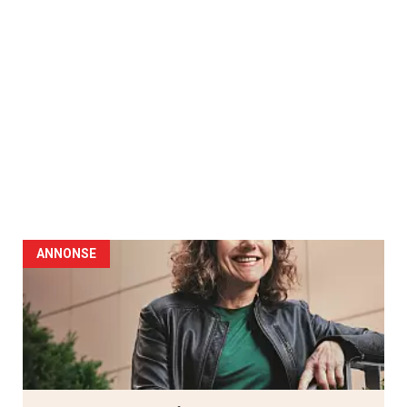
ANNONSE