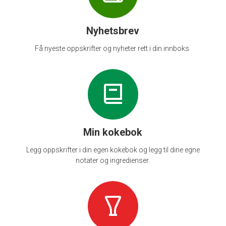
Nyhetsbrev
Få nyeste oppskrifter og nyheter rett i din innboks.
Min kokebok
Legg oppskrifter i din egen kokebok og legg til dine egne
notater og ingredienser.