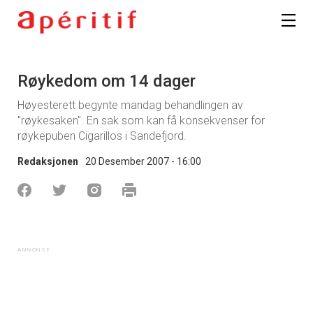
Røykedom om 14 dager
Høyesterett begynte mandag behandlingen av
"røykesaken". En sak som kan få konsekvenser for
røykepuben Cigarillos i Sandefjord.
Redaksjonen
20 Desember 2007 - 16:00