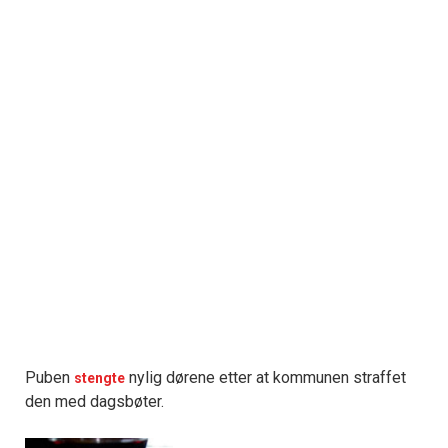
Puben
nylig dørene etter at kommunen straffet
stengte
den med dagsbøter.