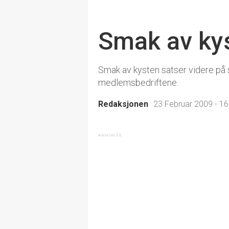
Smak av kys
Smak av kysten satser videre på 
medlemsbedriftene.
Redaksjonen
23 Februar 2009 - 16