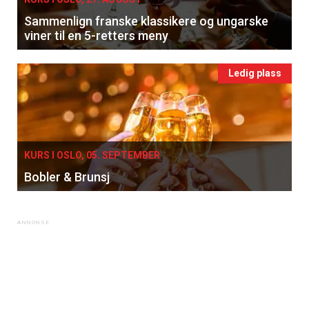
Sammenlign franske klassikere og ungarske
viner til en 5-retters meny
Ledig plass
KURS I OSLO, 05. SEPTEMBER
Bobler & Brunsj