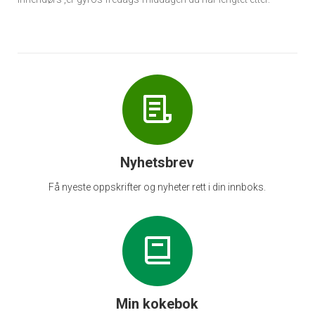
Nyhetsbrev
Få nyeste oppskrifter og nyheter rett i din innboks.
Min kokebok