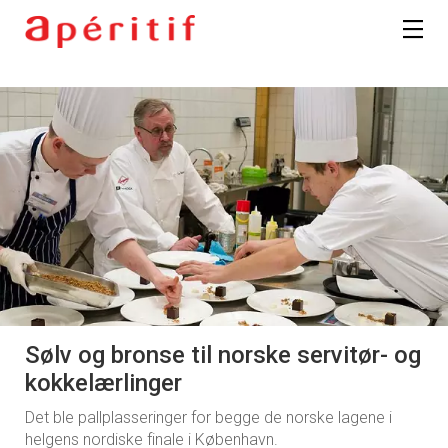
Sølv og bronse til norske servitør- og
kokkelærlinger
Det ble pallplasseringer for begge de norske lagene i
helgens nordiske finale i København.