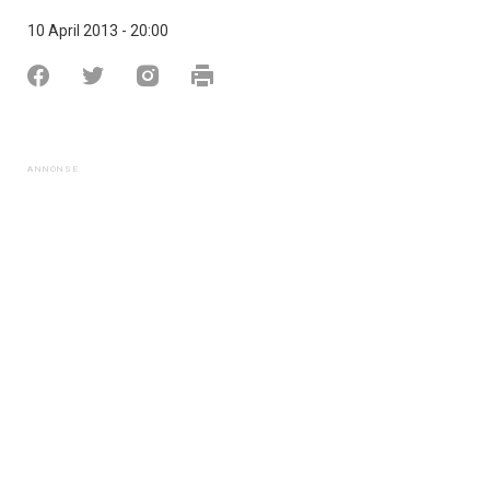
10 April 2013 - 20:00