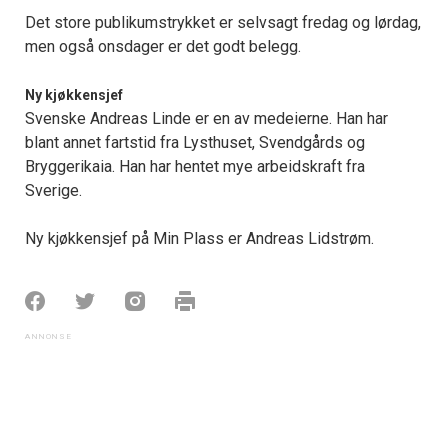
Det store publikumstrykket er selvsagt fredag og lørdag,
men også onsdager er det godt belegg.
Ny kjøkkensjef
Svenske Andreas Linde er en av medeierne. Han har
blant annet fartstid fra Lysthuset, Svendgårds og
Bryggerikaia. Han har hentet mye arbeidskraft fra
Sverige.
Ny kjøkkensjef på Min Plass er Andreas Lidstrøm.