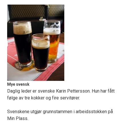
Mye svensk
Daglig leder er svenske Karin Pettersson. Hun har fått
følge av tre kokker og fire servitører.
Svenskene utgjør grunnstammen i arbeidsstokken på
Min Plass.