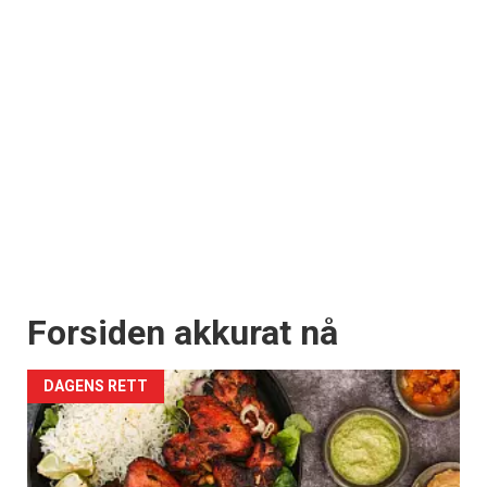
Forsiden akkurat nå
DAGENS RETT