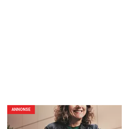
ANNONSE