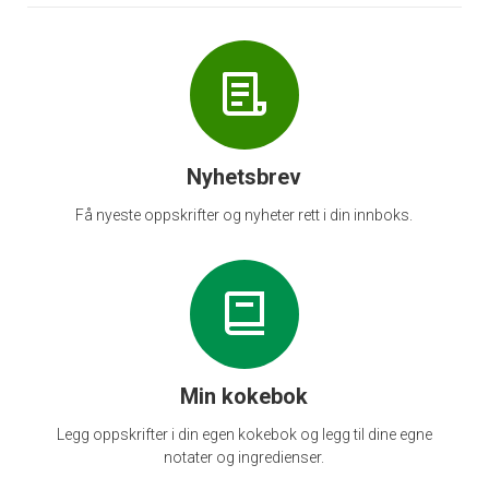
Nyhetsbrev
Få nyeste oppskrifter og nyheter rett i din innboks.
Min kokebok
Legg oppskrifter i din egen kokebok og legg til dine egne
notater og ingredienser.