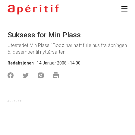
Suksess for Min Plass
Utestedet Min Plass i Bodø har hatt fulle hus fra åpningen
5. desember til nyttårsaften.
Redaksjonen
14 Januar 2008 - 14:00