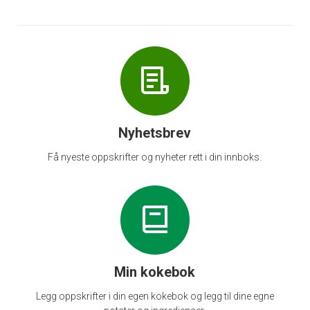
Nyhetsbrev
Få nyeste oppskrifter og nyheter rett i din innboks.
Min kokebok
Legg oppskrifter i din egen kokebok og legg til dine egne