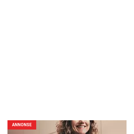
ANNONSE