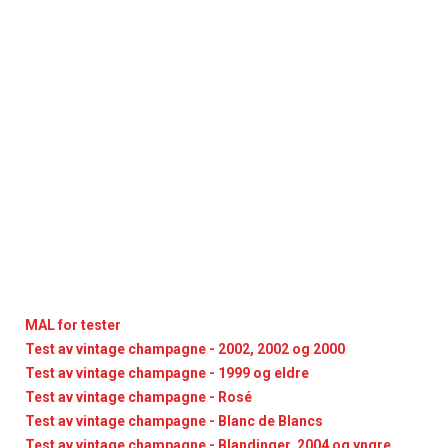
MAL for tester
Test av vintage champagne - 2002, 2002 og 2000
Test av vintage champagne - 1999 og eldre
Test av vintage champagne - Rosé
Test av vintage champagne - Blanc de Blancs
Test av vintage champagne - Blandinger, 2004 og yngre