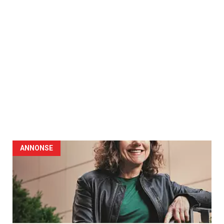
ANNONSE