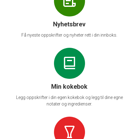
Nyhetsbrev
Få nyeste oppskrifter og nyheter rett i din innboks.
Min kokebok
Legg oppskrifter i din egen kokebok og legg til dine egne
notater og ingredienser.