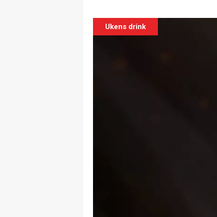
Ukens drink