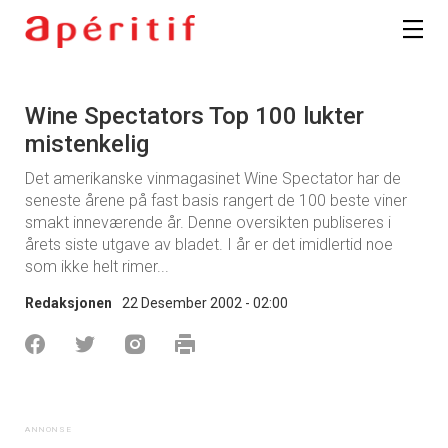
Wine Spectators Top 100 lukter
mistenkelig
Det amerikanske vinmagasinet Wine Spectator har de
seneste årene på fast basis rangert de 100 beste viner
smakt inneværende år. Denne oversikten publiseres i
årets siste utgave av bladet. I år er det imidlertid noe
som ikke helt rimer...
Redaksjonen
22 Desember 2002 - 02:00