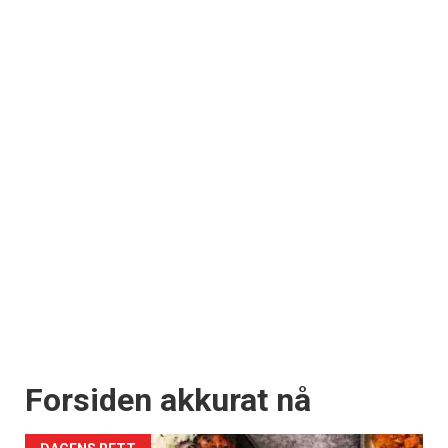
Forsiden akkurat nå