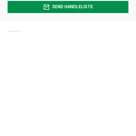
SEND HANDLELISTE