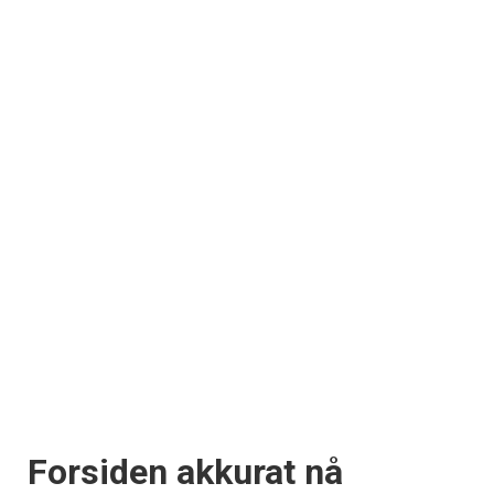
Forsiden akkurat nå