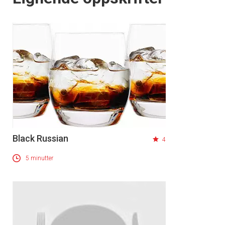
Black Russian
4
5 minutter