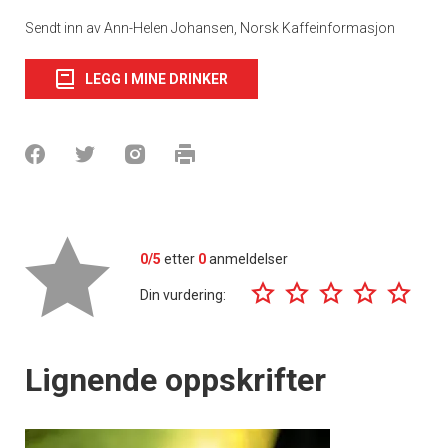
Sendt inn av Ann-Helen Johansen, Norsk Kaffeinformasjon
LEGG I MINE DRINKER
0/5
etter
0
anmeldelser
Din vurdering:
Lignende oppskrifter