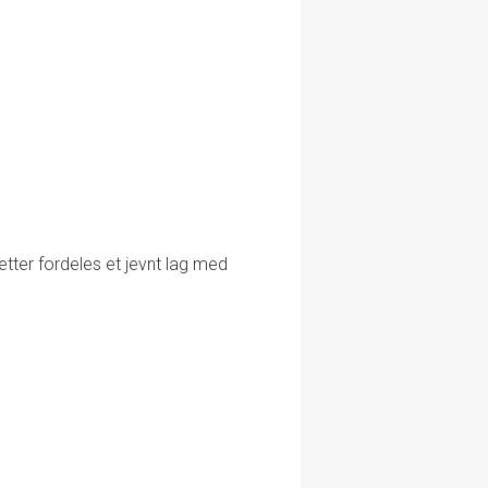
eretter fordeles et jevnt lag med