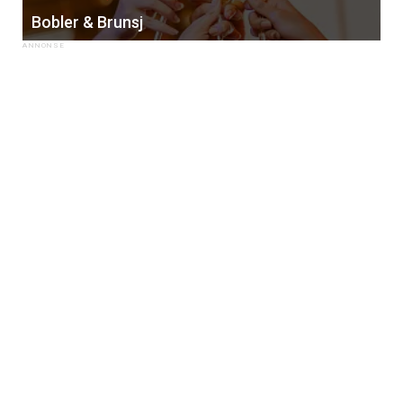
Bobler & Brunsj