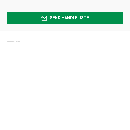
SEND HANDLELISTE