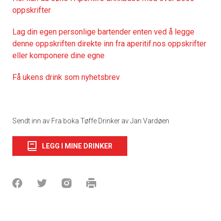
oppskrifter
Lag din egen personlige bartender enten ved å legge
denne oppskriften direkte inn fra aperitif.nos oppskrifter
eller komponere dine egne
Få ukens drink som nyhetsbrev
Sendt inn av Fra boka Tøffe Drinker av Jan Vardøen
LEGG I MINE DRINKER