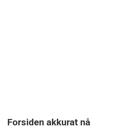
Forsiden akkurat nå