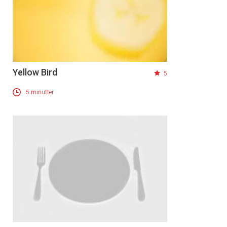
Yellow Bird
5
5 minutter