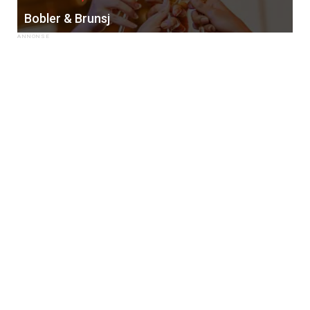
Bobler & Brunsj