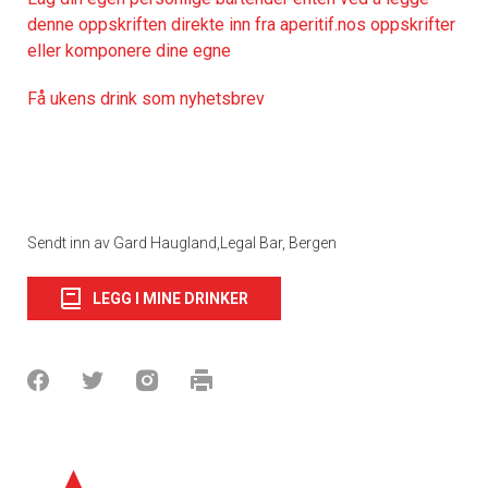
denne oppskriften direkte inn fra aperitif.nos oppskrifter
eller komponere dine egne
Få ukens drink som nyhetsbrev
Sendt inn av Gard Haugland,Legal Bar, Bergen
LEGG I MINE DRINKER