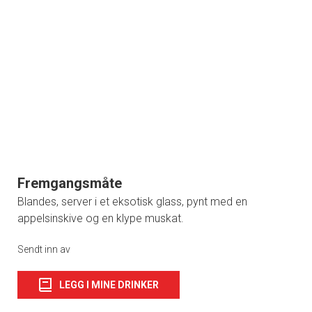
Fremgangsmåte
Blandes, server i et eksotisk glass, pynt med en
appelsinskive og en klype muskat.
Sendt inn av
LEGG I MINE DRINKER