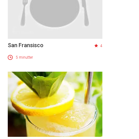
San Fransisco
4
5 minutter