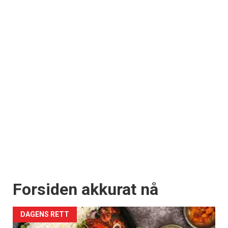
Forsiden akkurat nå
DAGENS RETT