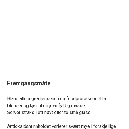
Fremgangsmåte
Bland alle ingrediensene i en foodprocessor eller
blender og kjør til en jevn fyldig masse.
Server straks i ett høyt eller to små glass.
Antioksidantinnholdet varierer svært mye i forskjellige