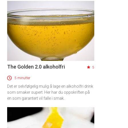
The Golden 2.0 alkoholfri
5
5 minutter
Det er selvfølgelig mulig å lage en alkoholfri drink
som smaker supert. Her har du oppskriften på
en som garantert vil falle i smak.