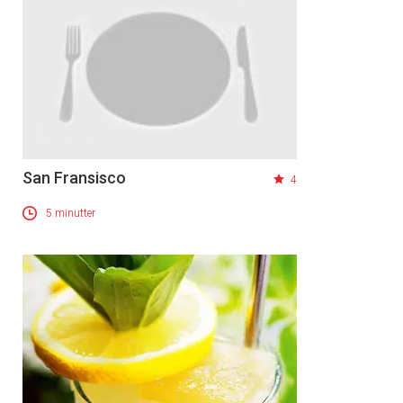
San Fransisco
4
5 minutter