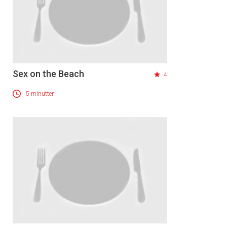
Sex on the Beach
4
5 minutter