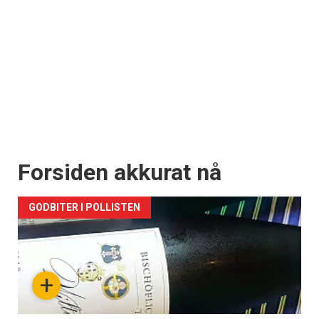
Forsiden akkurat nå
GODBITER I POLLISTEN
+