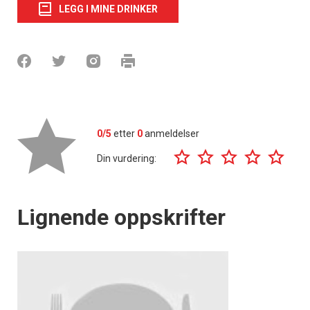
LEGG I MINE DRINKER
0/5
etter
0
anmeldelser
Din vurdering:
Lignende oppskrifter