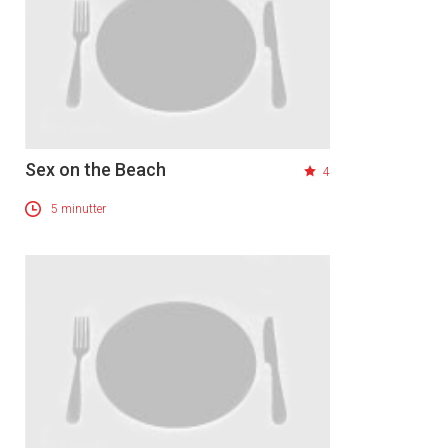
Sex on the Beach
4
5 minutter