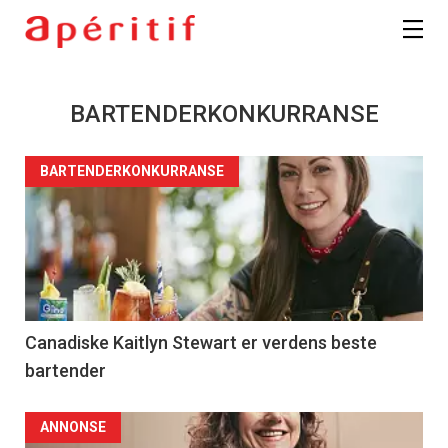
BARTENDERKONKURRANSE
BARTENDERKONKURRANSE
Canadiske Kaitlyn Stewart er verdens beste
bartender
ANNONSE