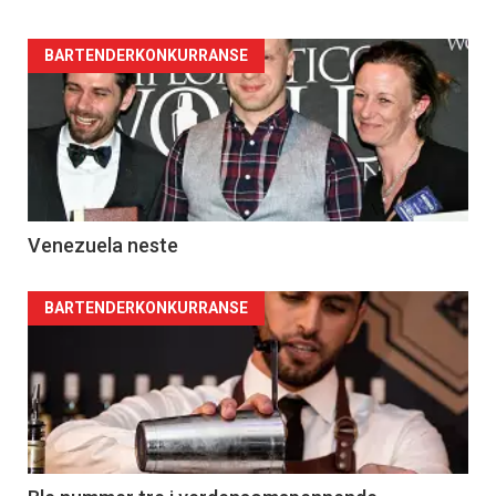
BARTENDERKONKURRANSE
Venezuela neste
BARTENDERKONKURRANSE