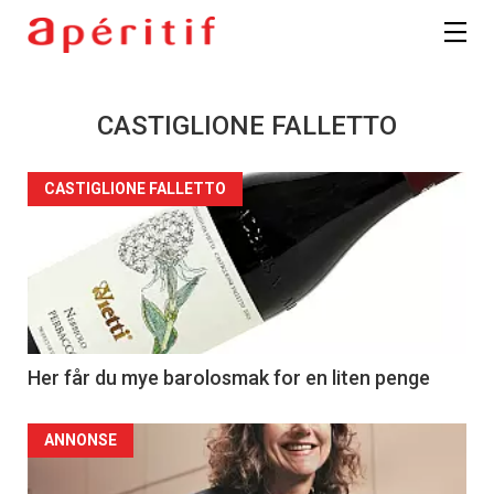
CASTIGLIONE FALLETTO
CASTIGLIONE FALLETTO
Her får du mye barolosmak for en liten penge
ANNONSE