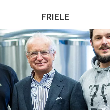
FRIELE