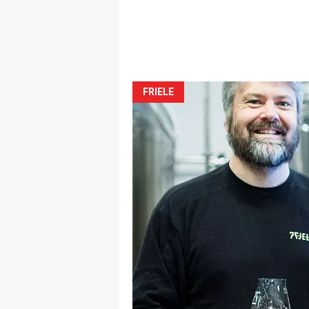
FRIELE