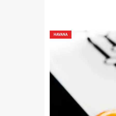
HAVANA