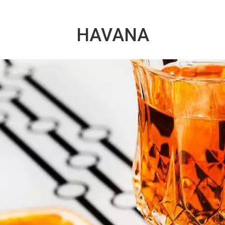
HAVANA