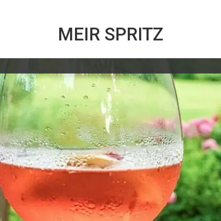
MEIR SPRITZ