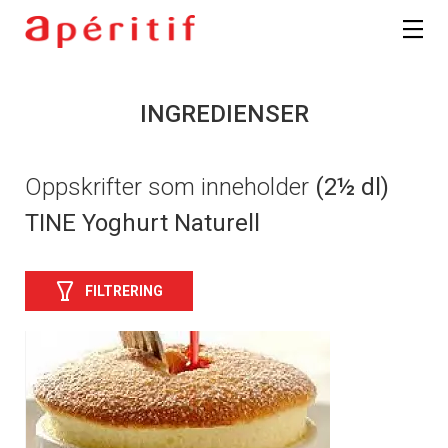
INGREDIENSER
Oppskrifter som inneholder
(2½ dl)
TINE Yoghurt Naturell
FILTRERING