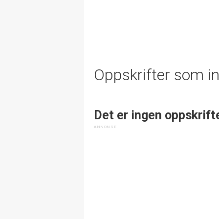
Oppskrifter som i
Det er ingen oppskrift