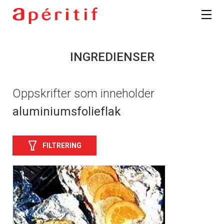
INGREDIENSER
Oppskrifter som inneholder
aluminiumsfolieflak
FILTRERING