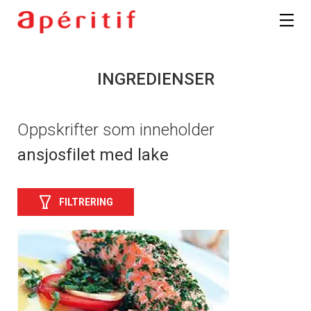
INGREDIENSER
Oppskrifter som inneholder
ansjosfilet med lake
FILTRERING