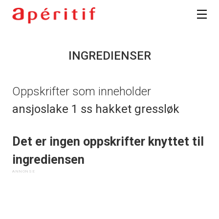
INGREDIENSER
Oppskrifter som inneholder
ansjoslake 1 ss hakket gressløk
Det er ingen oppskrifter knyttet til
ingrediensen