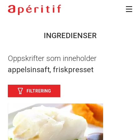
INGREDIENSER
Oppskrifter som inneholder
appelsinsaft, friskpresset
FILTRERING