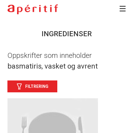
INGREDIENSER
Oppskrifter som inneholder
basmatiris, vasket og avrent
FILTRERING