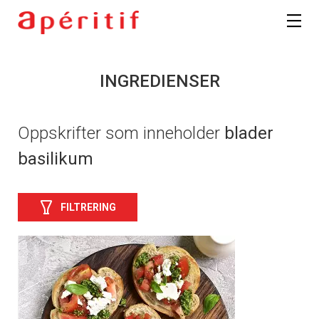
INGREDIENSER
Oppskrifter som inneholder
blader
basilikum
FILTRERING