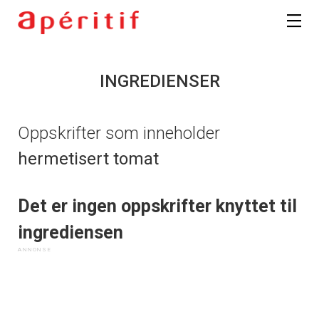
INGREDIENSER
Oppskrifter som inneholder
hermetisert tomat
Det er ingen oppskrifter knyttet til
ingrediensen