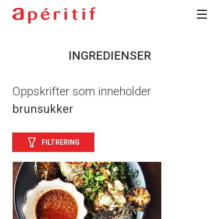
INGREDIENSER
Oppskrifter som inneholder
brunsukker
FILTRERING