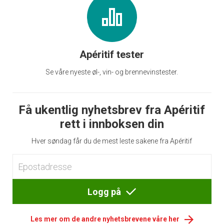
Apéritif tester
Se våre nyeste øl-, vin- og brennevinstester.
Få ukentlig nyhetsbrev fra Apéritif
rett i innboksen din
Hver søndag får du de mest leste sakene fra Apéritif
Logg på
Les mer om de andre nyhetsbrevene våre her