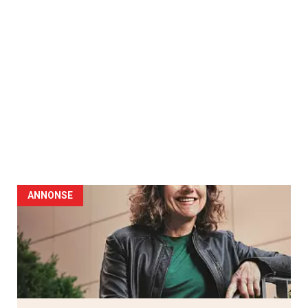
ANNONSE