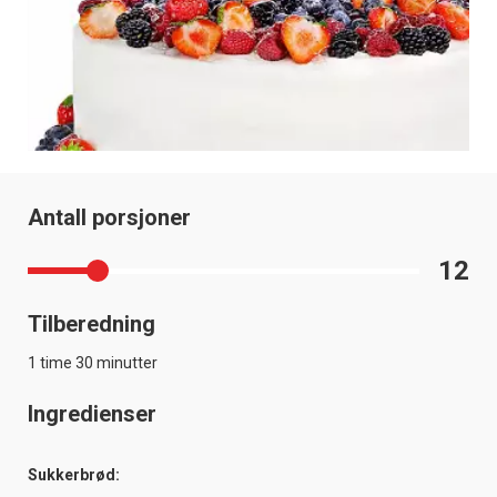
Antall porsjoner
12
Tilberedning
1 time 30 minutter
Ingredienser
Sukkerbrød: