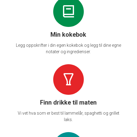
Min kokebok
Legg oppskrifter i din egen kokebok og legg til dine egne
notater og ingredienser.
Finn drikke til maten
Vi vet hva som er best til lammelår, spaghetti og grillet
laks.