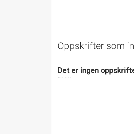
Oppskrifter som i
Det er ingen oppskrift