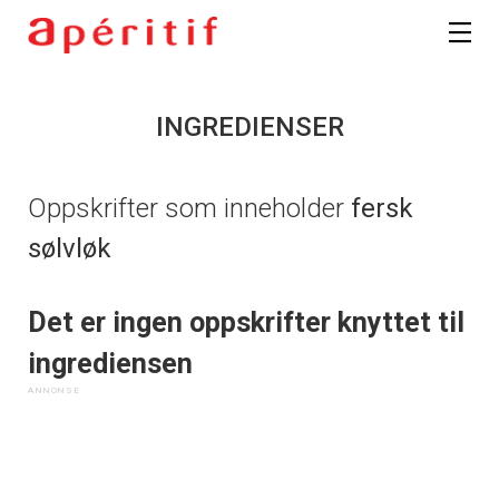
INGREDIENSER
Oppskrifter som inneholder
fersk
sølvløk
Det er ingen oppskrifter knyttet til
ingrediensen