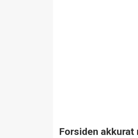
Forsiden akkurat 