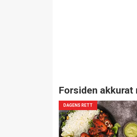
Forsiden akkurat 
DAGENS RETT