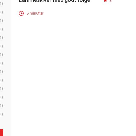
3
1)
1)
5 minutter
1)
1)
1)
1)
1)
1)
1)
1)
1)
1)
1)
1)