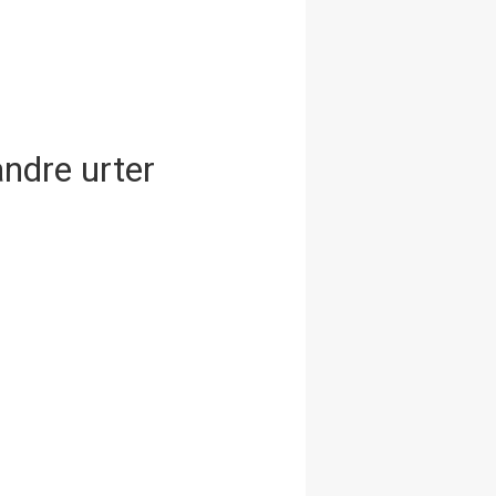
andre urter