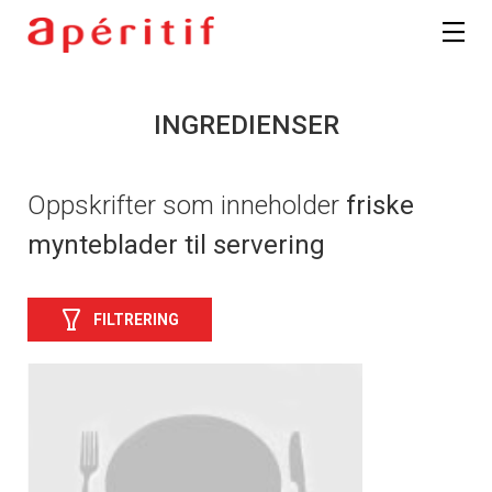
INGREDIENSER
Oppskrifter som inneholder
friske
mynteblader til servering
FILTRERING