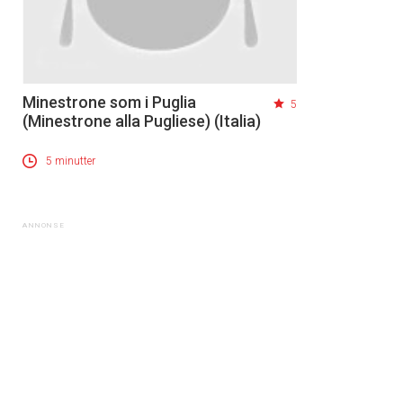
Minestrone som i Puglia
5
(Minestrone alla Pugliese) (Italia)
5 minutter