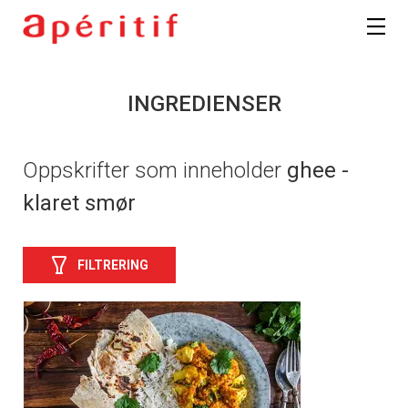
INGREDIENSER
Oppskrifter som inneholder
ghee -
klaret smør
FILTRERING