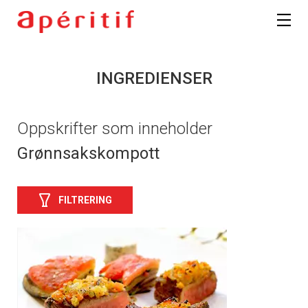
INGREDIENSER
Oppskrifter som inneholder
Grønnsakskompott
FILTRERING