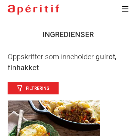
INGREDIENSER
Oppskrifter som inneholder
gulrot,
finhakket
FILTRERING