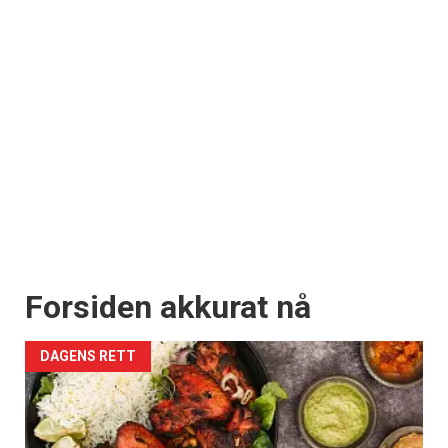
Forsiden akkurat nå
DAGENS RETT