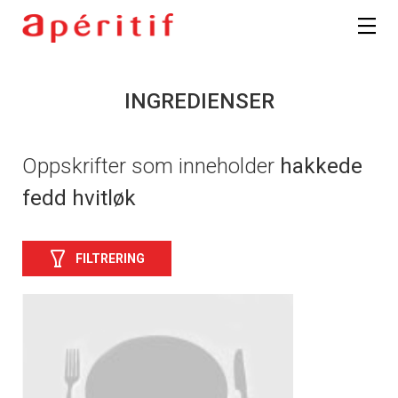
INGREDIENSER
Oppskrifter som inneholder
hakkede
fedd hvitløk
FILTRERING