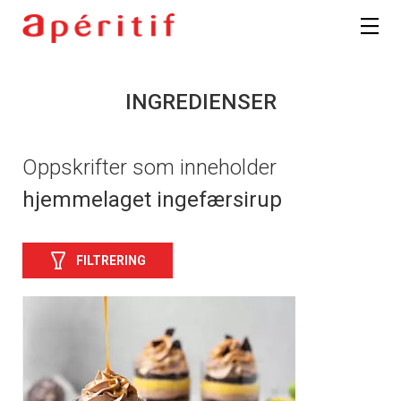
INGREDIENSER
Oppskrifter som inneholder
hjemmelaget ingefærsirup
FILTRERING