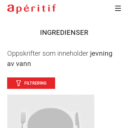
INGREDIENSER
Oppskrifter som inneholder
jevning
av vann
FILTRERING