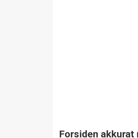
Forsiden akkurat 